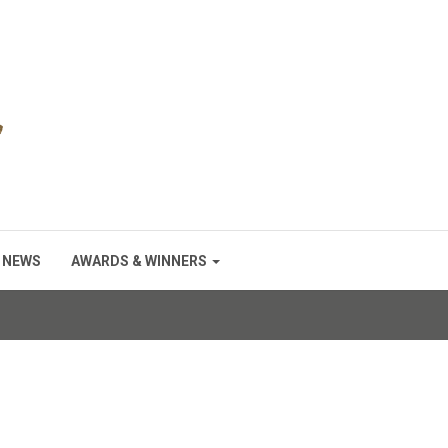
NEWS
AWARDS & WINNERS