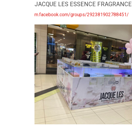
JACQUE LES ESSENCE FRAGRANCE
m.facebook.com/groups/292381902788451/