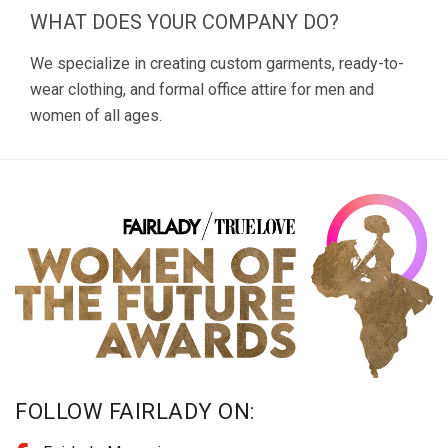
WHAT DOES YOUR COMPANY DO?
We specialize in creating custom garments, ready-to-
wear clothing, and formal office attire for men and
women of all ages.
FOLLOW FAIRLADY ON: