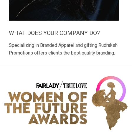
WHAT DOES YOUR COMPANY DO?
Specializing in Branded Apparel and gifting Rudraksh
Promotions offers clients the best quality branding.