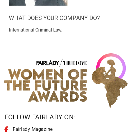
WHAT DOES YOUR COMPANY DO?
International Criminal Law.
FOLLOW FAIRLADY ON:
Fairlady Magazine